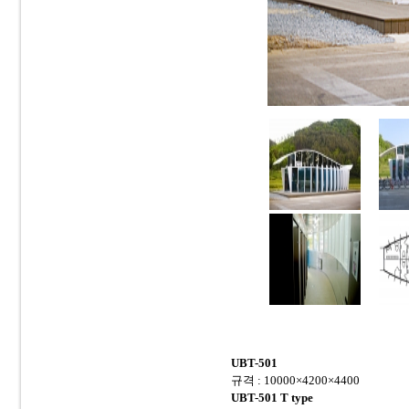
UBT-501
규격 : 10000×4200×4400
UBT-501 T type